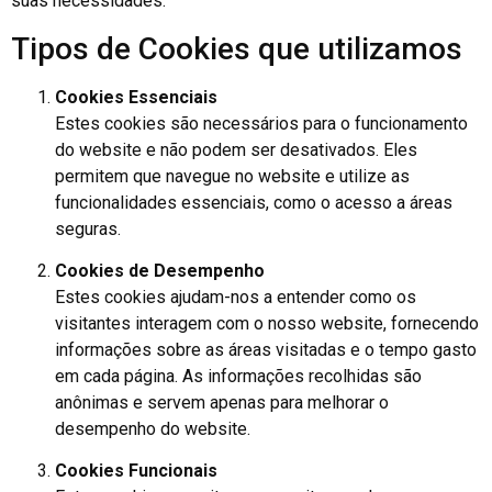
suas necessidades.
Tipos de Cookies que utilizamos
Cookies Essenciais
Estes cookies são necessários para o funcionamento
do website e não podem ser desativados. Eles
permitem que navegue no website e utilize as
funcionalidades essenciais, como o acesso a áreas
seguras.
Cookies de Desempenho
Estes cookies ajudam-nos a entender como os
visitantes interagem com o nosso website, fornecendo
informações sobre as áreas visitadas e o tempo gasto
em cada página. As informações recolhidas são
anônimas e servem apenas para melhorar o
desempenho do website.
Cookies Funcionais