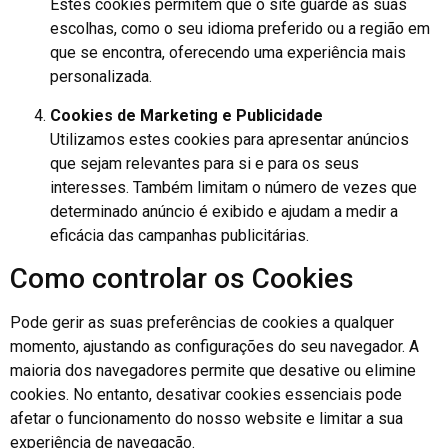
Estes cookies permitem que o site guarde as suas
escolhas, como o seu idioma preferido ou a região em
que se encontra, oferecendo uma experiência mais
personalizada.
Cookies de Marketing e Publicidade
Utilizamos estes cookies para apresentar anúncios
que sejam relevantes para si e para os seus
interesses. Também limitam o número de vezes que
determinado anúncio é exibido e ajudam a medir a
eficácia das campanhas publicitárias.
Como controlar os Cookies
Pode gerir as suas preferências de cookies a qualquer
momento, ajustando as configurações do seu navegador. A
maioria dos navegadores permite que desative ou elimine
cookies. No entanto, desativar cookies essenciais pode
afetar o funcionamento do nosso website e limitar a sua
experiência de navegação.