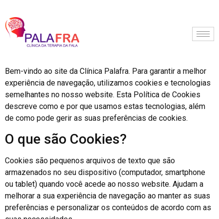
Bem-vindo ao site da Clínica Palafra. Para garantir a melhor
experiência de navegação, utilizamos cookies e tecnologias
semelhantes no nosso website. Esta Política de Cookies
descreve como e por que usamos estas tecnologias, além
de como pode gerir as suas preferências de cookies.
O que são Cookies?
Cookies são pequenos arquivos de texto que são
armazenados no seu dispositivo (computador, smartphone
ou tablet) quando você acede ao nosso website. Ajudam a
melhorar a sua experiência de navegação ao manter as suas
preferências e personalizar os conteúdos de acordo com as