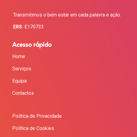
Transmitimos o bem estar em cada palavra e ação.
ERS:
E170733
Acesso rápido
Home
Serviços
Equipa
Contactos
Política de Privacidade
Política de Cookies