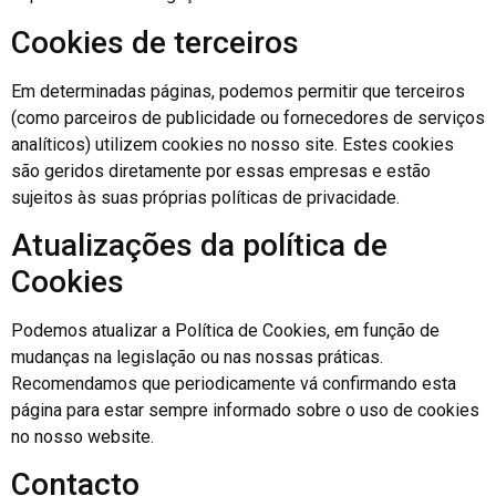
Cookies de terceiros
Em determinadas páginas, podemos permitir que terceiros
(como parceiros de publicidade ou fornecedores de serviços
analíticos) utilizem cookies no nosso site. Estes cookies
são geridos diretamente por essas empresas e estão
sujeitos às suas próprias políticas de privacidade.
Atualizações da política de
Cookies
Podemos atualizar a Política de Cookies, em função de
mudanças na legislação ou nas nossas práticas.
Recomendamos que periodicamente vá confirmando esta
página para estar sempre informado sobre o uso de cookies
no nosso website.
Contacto