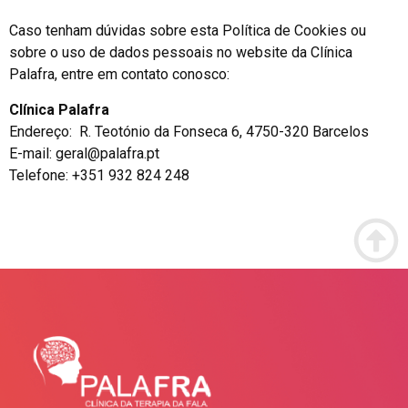
Caso tenham dúvidas sobre esta Política de Cookies ou
sobre o uso de dados pessoais no website da Clínica
Palafra, entre em contato conosco:
Clínica Palafra
Endereço: R. Teotónio da Fonseca 6, 4750-320 Barcelos
E-mail: geral@palafra.pt
Telefone: +351 932 824 248